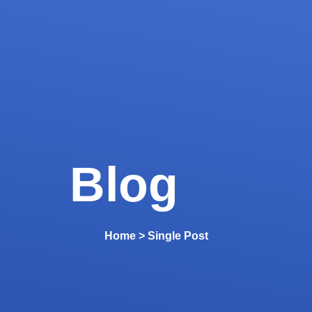
Blog
Home > Single Post